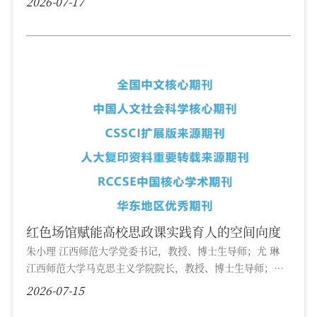
2026-07-17
红色场馆赋能高校思政课实践育人的空间向度
朱小理 江西师范大学党委书记，教授、博士生导师；尤 琳
江西师范大学马克思主义学院院长，教授、博士生导师；黄
仁森 江西师范大学马克思主义学院讲师摘要：在“大思政
2026-07-15
课”建设背景下，红色场馆作为连接思政课堂与社会课堂的