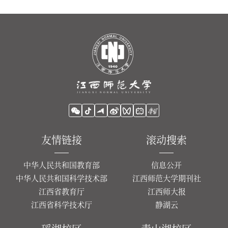
友情链接
滚动搜索
中华人民共和国教育部
信息公开
中华人民共和国科学技术部
江西师范大学期刊社
江西省教育厅
江西师大报
江西省科学技术厅
静湖云