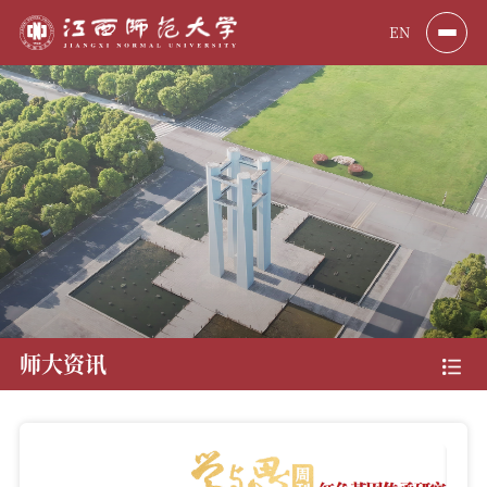
EN
师大资讯