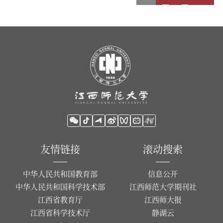
友情链接
滚动搜索
中华人民共和国教育部
信息公开
中华人民共和国科学技术部
江西师范大学期刊社
江西省教育厅
江西师大报
江西省科学技术厅
静湖云