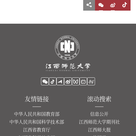
友情链接
滚动搜索
中华人民共和国教育部
信息公开
中华人民共和国科学技术部
江西师范大学期刊社
江西省教育厅
江西师大报