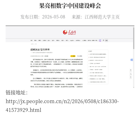
果亮相数字中国建设峰会
发布日期：2026-05-08
来源：江西师范大学主页
链接地址：
http://jx.people.com.cn/n2/2026/0508/c186330-
41573929.html