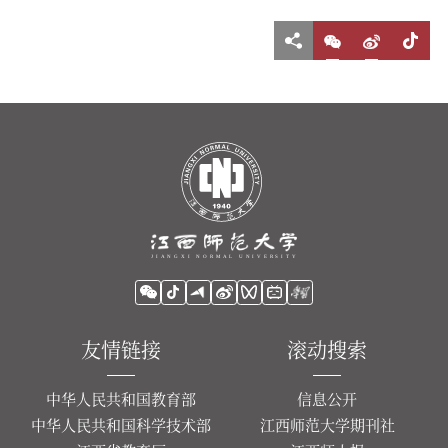
友情链接
滚动搜索
中华人民共和国教育部
信息公开
中华人民共和国科学技术部
江西师范大学期刊社