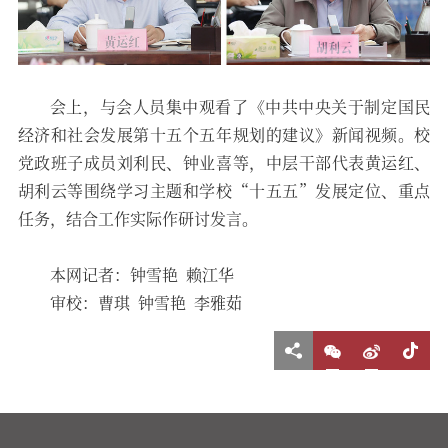
会上，与会人员集中观看了《中共中央关于制定国民
经济和社会发展第十五个五年规划的建议》新闻视频。校
党政班子成员刘利民、钟业喜等，中层干部代表黄运红、
胡利云等围绕学习主题和学校“十五五”发展定位、重点
任务，结合工作实际作研讨发言。
本网记者：钟雪艳 赖江华
审校：曹琪 钟雪艳 李雅茹