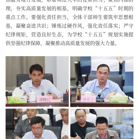
理，夯实高质量发展的根基，明确学校“十五五”时期的
重点工作。要强化责任担当，全体干部师生要筑牢思想根
基，凝聚奋进共识；锤炼过硬作风，强化责任落实；严守
纪律规矩，营造良好生态，为学校“十五五”规划实施提
供坚强纪律保障，凝聚推动高质量发展的强大力量。