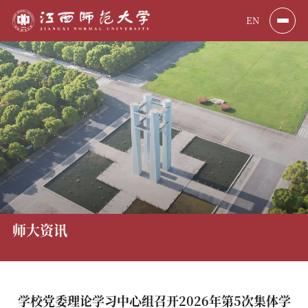
EN
师大资讯
学校党委理论学习中心组召开2026年第5次集体学