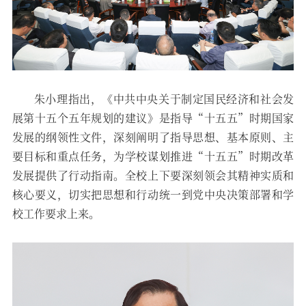
朱小理指出，《中共中央关于制定国民经济和社会发
展第十五个五年规划的建议》是指导“十五五”时期国家
发展的纲领性文件，深刻阐明了指导思想、基本原则、主
要目标和重点任务，为学校谋划推进“十五五”时期改革
发展提供了行动指南。全校上下要深刻领会其精神实质和
核心要义，切实把思想和行动统一到党中央决策部署和学
校工作要求上来。