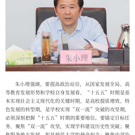
朱小理强调，要提高政治站位，从国家发展全局、高
等教育发展形势和学校自身发展看，“十五五”时期是基
本实现社会主义现代化的关键时期，是高校提质增效、特
色发展的转型期，是学校实现“双一流”突破的攻坚期，
必须深刻把握“十五五”时期的重要地位。要锚定目标任
务，聚焦“双一流”攻坚，实现学科建设历史性突破；聚
焦服务地方发展，彰显师范大学的使命担当；聚焦内部治