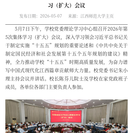
习（扩大）会议
发布日期：2026-05-07
来源：江西师范大学主页
5月7日下午，学校党委理论学习中心组召开2026年第
5次集体学习（扩大）会议，深入学习领会习近平总书记关
于制定实施“十五五”规划的重要论述和《中共中央关于
制定国民经济和社会发展第十五个五年规划的建议》精
神，全力推动学校“十五五”时期高质量发展，为奋力谱
写中国式现代化江西篇章贡献师大力量。校党委书记朱小
理主持会议并讲话。校长陈芬儿院士及学校在家党政班子
成员，各单位各部门主要负责人参加。