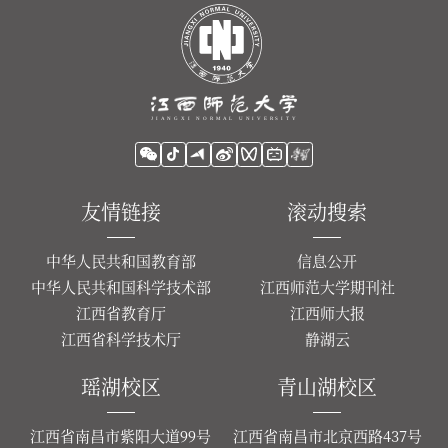
友情链接
滚动搜索
中华人民共和国教育部
信息公开
中华人民共和国科学技术部
江西师范大学期刊社
江西省教育厅
江西师大报
江西省科学技术厅
静湖云
瑶湖校区
青山湖校区
江西省南昌市紫阳大道99号
江西省南昌市北京西路437号