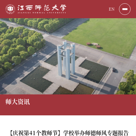
EN
师大资讯
【庆祝第41个教师节】学校举办师德师风专题报告