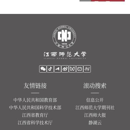
友情链接
滚动搜索
中华人民共和国教育部
信息公开
中华人民共和国科学技术部
江西师范大学期刊社
江西省教育厅
江西师大报
江西省科学技术厅
静湖云