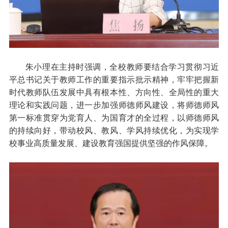
朱小理在主持时强调，全校教师要结合学习贯彻习近
平总书记关于教师工作的重要指示批示精神，牢牢把握新
时代教师队伍发展中具有根本性、方向性、全局性的重大
理论和实践问题，进一步加强师德师风建设，将师德师风
第一标准贯穿为党育人、为国育才的全过程，以师德师风
的持续向好，带动校风、教风、学风持续优化，为实现学
校事业高质量发展、建设教育强国提供坚强的作风保障。