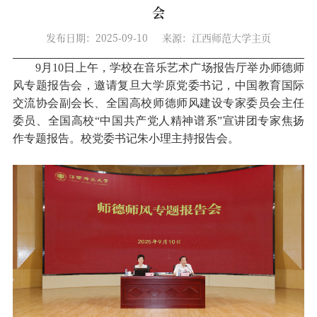
会
发布日期：2025-09-10
来源：江西师范大学主页
9
月
10
日上午，学校在音乐艺术广场报告厅举办师德师
风专题报告会，邀请复旦大学原党委书记，中国教育国际
交流协会副会长、全国高校师德师风建设专家委员会主任
委员、全国高校“中国共产党人精神谱系”宣讲团专家焦扬
作专题报告。校党委书记朱小理主持报告会。