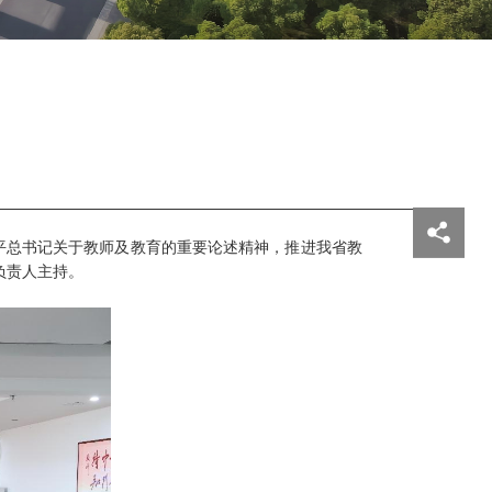
平总书记关于教师及教育的重要论述精神，推进我省教
负责人主持。