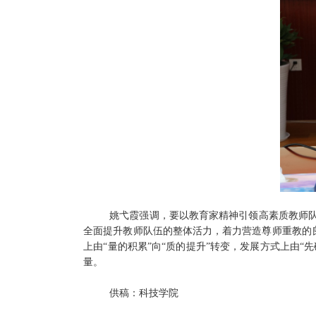
姚弋霞强调，要以教育家精神引领高素质教师
全面提升教师队伍的整体活力，着力营造尊师重教的良
上由“量的积累”向“质的提升”转变，发展方式上由
量。
供稿：科技学院