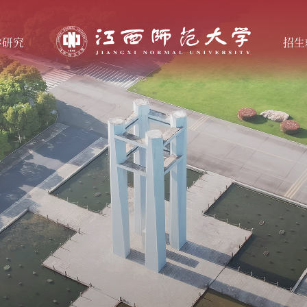
学研究
招生