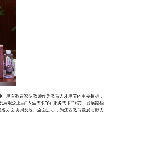
神、培育教育家型教师作为教育人才培养的重要目标，
展观念上由“内生需求”向“服务需求”转变，发展路径
学院各方面协调发展、全面进步，为江西教育发展贡献力