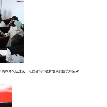
素质教师队伍建设、江西省高等教育发展的困境和应对
。