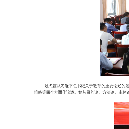
姚弋霞从习近平总书记关于教育的重要论述的
策略等四个方面作论述。她从目的论、方法论、主体