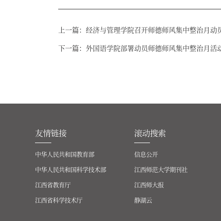
上一篇：
经济与管理学院召开师德师风集中整治月动
下一篇：
外国语学院部署动员师德师风集中整治月活
友情链接
滚动搜索
中华人民共和国教育部
信息公开
中华人民共和国科学技术部
江西师范大学期刊社
江西省教育厅
江西师大报
江西省科学技术厅
静湖云